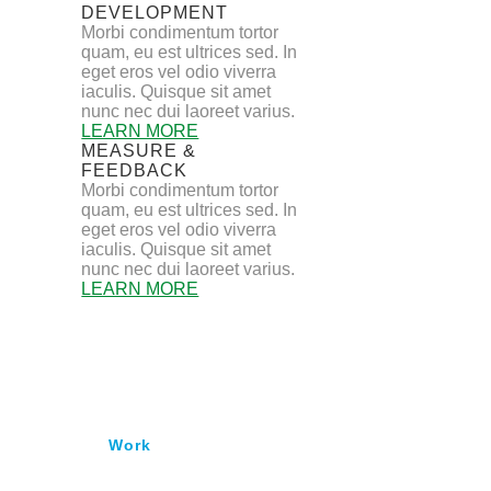
DEVELOPMENT
Morbi condimentum tortor
quam, eu est ultrices sed. In
eget eros vel odio viverra
iaculis. Quisque sit amet
nunc nec dui laoreet varius.
LEARN MORE
MEASURE &
FEEDBACK
Morbi condimentum tortor
quam, eu est ultrices sed. In
eget eros vel odio viverra
iaculis. Quisque sit amet
nunc nec dui laoreet varius.
LEARN MORE
Work