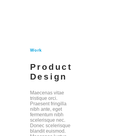
Work
Product
Design
Maecenas vitae
tristique orci.
Praesent fringilla
nibh ante, eget
fermentum nibh
scelerisque nec.
Donec scelerisque
blandit euismod.