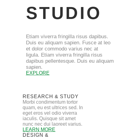
STUDIO
Etiam viverra fringilla risus dapibus.
Duis eu aliquam sapien. Fusce at leo
et dolor commodo varius nec at
ligula. Etiam viverra fringilla risus
dapibus pellentesque. Duis eu aliquam
sapien.
EXPLORE
RESEARCH & STUDY
Morbi condimentum tortor
quam, eu est ultrices sed. In
eget eros vel odio viverra
iaculis. Quisque sit amet
nunc nec dui laoreet varius.
LEARN MORE
DESIGN &