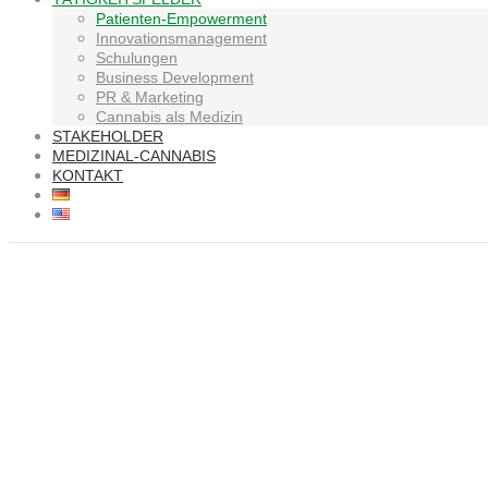
Patienten-Empowerment
Innovationsmanagement
Schulungen
Business Development
PR & Marketing
Cannabis als Medizin
STAKEHOLDER
MEDIZINAL-CANNABIS
KONTAKT